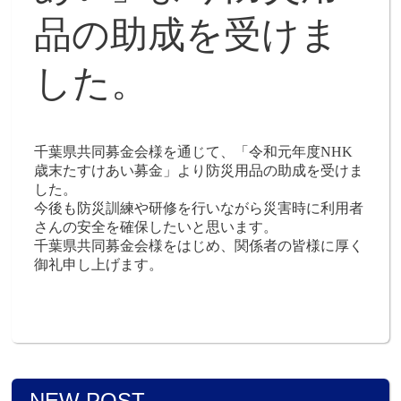
品の助成を受けま
した。
千葉県共同募金会様を通じて、「令和元年度NHK
歳末たすけあい募金」
より防災用品の助成を受けま
した。
今後も防災訓練や研修を行いながら災害時に利用者
さんの安全を確保したいと思います。
千葉県共同募金会様をはじめ、
関係者の皆様に厚く
御礼申し上げます。
NEW POST