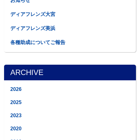
お知らせ
ディアフレンズ大宮
ディアフレンズ美浜
各種助成についてご報告
ARCHIVE
2026
2025
2023
2020