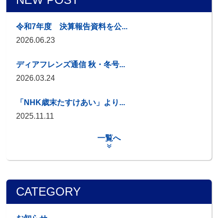
令和7年度 決算報告資料を公...
2026.06.23
ディアフレンズ通信 秋・冬号...
2026.03.24
「NHK歳末たすけあい」より...
2025.11.11
一覧へ
CATEGORY